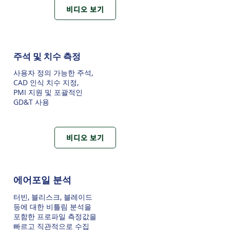
비디오 보기
주석 및 치수 측정
사용자 정의 가능한 주석,
CAD 인식 치수 지정,
PMI 지원 및 포괄적인
GD&T 사용
비디오 보기
에어포일 분석
터빈, 블리스크, 블레이드
등에 대한 비틀림 분석을
포함한 프로파일 측정값을
빠르고 직관적으로 수집