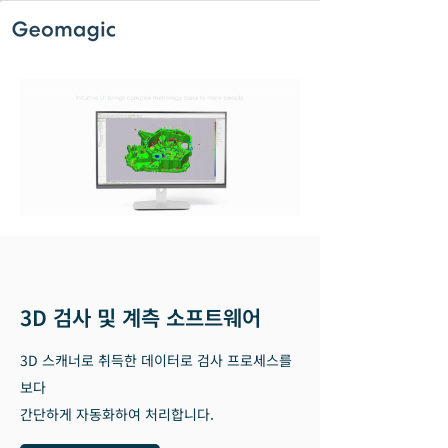
3D 검사 및 계측 소프트웨어​​
3D 스캐너로 취득한 데이터로 검사 프로세스를
보다
​간단하게 자동화하여 처리합니다.