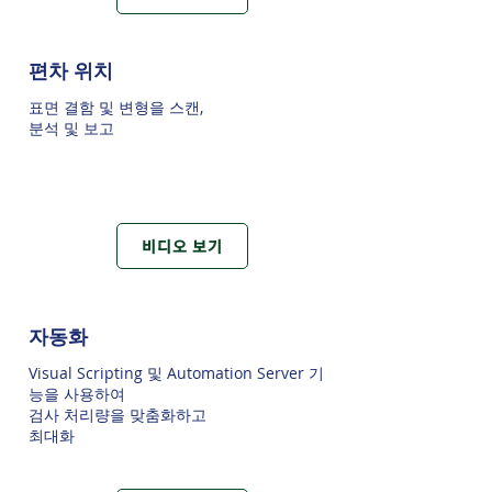
편차 위치
표면 결함 및 변형을 스캔,
분석 및 보고​​​
비디오 보기
자동화
Visual Scripting 및 Automation Server
기
능을 사용하여
검사 처리량을 맞춤화하고
최대화