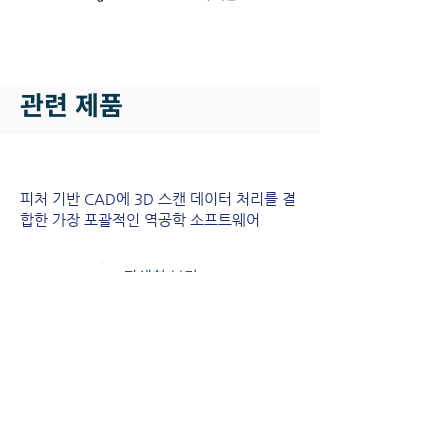
관련 제품
피처 기반 CAD에 3D 스캔 데이터 처리를 결
합한 가장 포괄적인 역공학 소프트웨어
자세히 보기