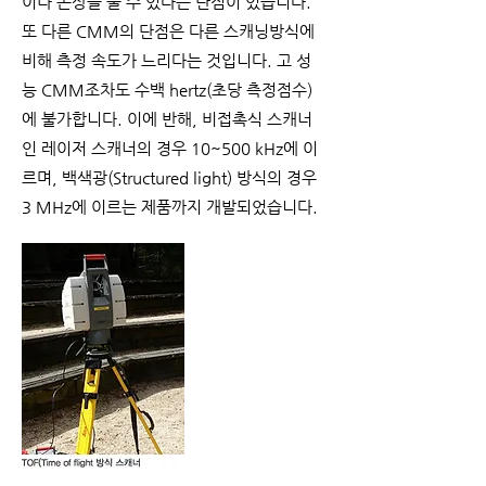
이나 손상을 줄 수 있다는 단점이 있습니다.
또 다른 CMM의 단점은 다른 스캐닝방식에
비해 측정 속도가 느리다는 것입니다. 고 성
능 CMM조차도 수백 hertz(초당 측정점수)
에 불가합니다. 이에 반해, 비접촉식 스캐너
인 레이저 스캐너의 경우 10~500 kHz에 이
르며, 백색광(Structured light) 방식의 경우
3 MHz에 이르는 제품까지 개발되었습니다.