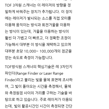
TOF 3차원 스캐너는 이 레이저의 방향을 정
밀하게 바꿔주는 장치가 추가됩니다. 이 장치
에는 레이저가 발사되는 소스를 직접 모터를
이용해 움직이는 방식과 회전거울을 이용하
는 방식이 있는데, 거울을 이용하는 방식이
훨씬 더 가볍고 더 빠르고, 더 정확한 조정이
가능해서 대부분 이 방식을 채택하고 있으며
대부분 초당 10,000~ 100,000개의 점군을
얻는 속도로 측정이 가능합니다.
TOF방식원 스캐너의 핵심기술은 레 3차인지
파인더(Range Finder or Laser Range
Finder)라고 불리는 빛을 물체 표면에 조사하
여, 그 빛이 돌아오는 시간을 측정해서, 물체
와 측정원점 사이의 거리를 구하는 기술을 바
탕으로 하고 있습니다. 주로 레이저가 이용되
는데, 빛의 활공시간인 시간이 측정되면 간단