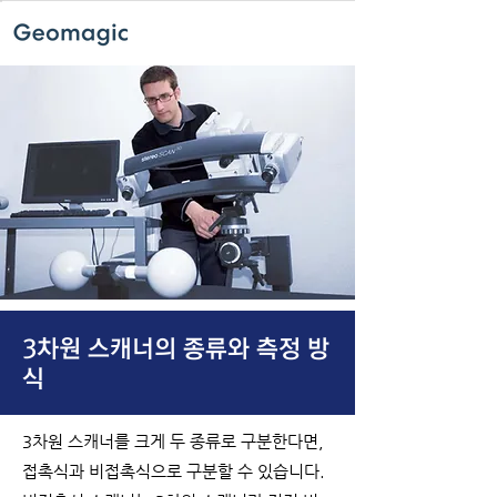
3차원 스캐너의 종류와 측정 방
식
3차원 스캐너를 크게 두 종류로 구분한다면,
접촉식과 비접촉식으로 구분할 수 있습니다.