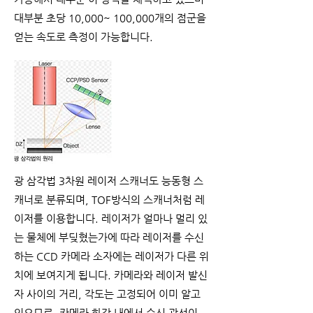
대부분 초당 10,000~ 100,000개의 점군을
얻는 속도로 측정이 가능합니다.
광 삼각법 3차원 레이저 스캐너도 능동형 스
캐너로 분류되며, TOF방식의 스캐너처럼 레
이저를 이용합니다. 레이저가 얼마나 멀리 있
는 물체에 부딪혔는가에 따라 레이저를 수신
하는 CCD 카메라 소자에는 레이저가 다른 위
치에 보여지게 됩니다. 카메라와 레이저 발신
자 사이의 거리, 각도는 고정되어 이미 알고
있으므로, 카메라 화각 내에서 수신 광선이