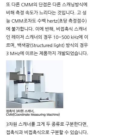
또 다른 CMM의 단점은 다른 스캐닝방식에
비해 측정 속도가 느리다는 것입니다. 고 성
능 CMM조차도 수백 hertz(초당 측정점수)
에 불가합니다. 이에 반해, 비접촉식 스캐너
인 레이저 스캐너의 경우 10~500 kHz에 이
르며, 백색광(Structured light) 방식의 경우
3 MHz에 이르는 제품까지 개발되었습니다.
3차원 스캐너를 크게 두 종류로 구분한다면,
접촉식과 비접촉식으로 구분할 수 있습니다.