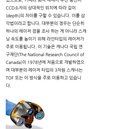
CCD소자의 상대적인 위치에 따라 깊이
(depth)의 차이를 구할 수 있습니다. 이를 삼
각법이라고 합니다. 대부분의 경우는 단순히
하나의 레이저 점을 조사 하는 게 아니라 스캐
닝 속도를 높이기 위해 라인타입의 레이저가
주로 이용됩니다. 이 기술은 캐나다 국립 연
구재단(The National Research Council of
Canada)이 1978년에 처음으로 개발하였으
며 대부분의 레이저 타입의 3차원 스캐너는
TOF 또는 이 방식을 주로 이용하고 있습니
다.