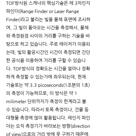
TOF방식원 스캐너의 핵심기술은 레 3차인지
파인더(Range Finder or Laser Range
Finder)라고 불리는 빛을 물체 표면에 조사하
여, 그 빛이 돌아오는 시간을 측정해서, 물체
와 측정원점 사이의 거리를 구하는 기술을 바
탕으로 하고 있습니다. 주로 레이저가 이용되
는데, 빛의 활공시간인 시간이 측정되면 간단
한 공식을 이용하여 거리를 구할 수 있습니
다. TOF방식의 정확도는 시간을 얼마나 정확
하게 측정할 수 있는가에 좌우되는데, 현재
기술로는 약 3.3 picoseconds(1조분의 1초)
의 측정이 가능하므로, 이 방식은 약 1
milimeter 단위까지가 측정이 한계라고 볼
수 있습니다. 따라서 토목 측정이나, 건물 등
대형물 측정에 많이 활용됩니다. 레인지 파인
더는 오직 측정기가 바라보는 방향(direction
of view)으로의 거리 밖에 못 구하기 때문에,