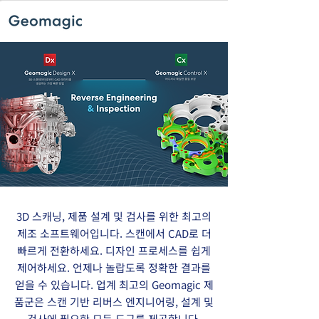
3D 스캐닝, 제품 설계 및 검사를 위한 최고의
제조 소프트웨어입니다. 스캔에서 CAD로 더
빠르게 전환하세요. 디자인 프로세스를 쉽게
제어하세요. 언제나 놀랍도록 정확한 결과를
얻을 수 있습니다. 업계 최고의 Geomagic 제
품군은 스캔 기반 리버스 엔지니어링, 설계 및
검사에 필요한 모든 도구를 제공합니다.