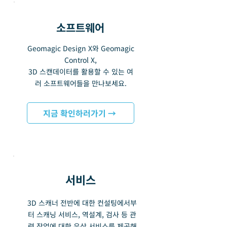
​소프트웨어
Geomagic Design X와 Geomagic
Control X,
3D 스캔데이터를 활용할 수 있는 여
러 소프트웨어들을 만나보세요.
지금 확인하러가기 →
서비스
3D 스캐너 전반에 대한 컨설팅에서부
터 스캐닝 서비스, 역설계, 검사 등 관
련 작업에 대한 유상 서비스를 제공해