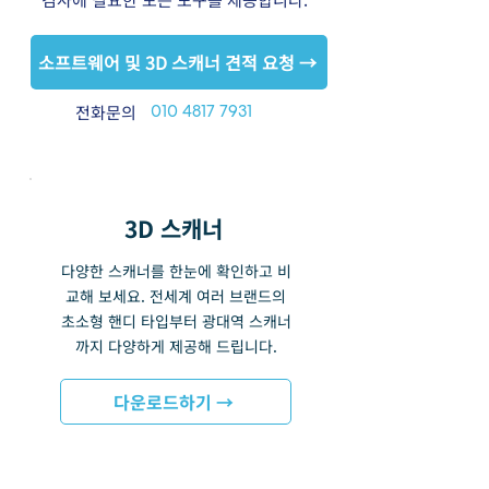
소프트웨어 및 3D 스캐너 견적 요청 →
​전화문의
010 4817 7931
3D 스캐너
다양한 스캐너를 한눈에 확인하고 비
교해 보세요. 전세계 여러 브랜드의
초소형 핸디 타입부터 광대역 스캐너
까지 다양하게 제공해 드립니다.
다운로드하기 →